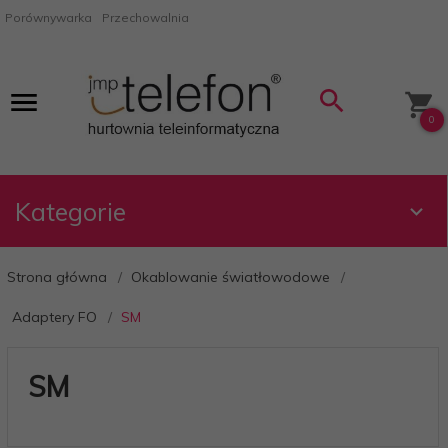
Porównywarka
Przechowalnia
0
Kategorie
Strona główna
Okablowanie światłowodowe
Adaptery FO
SM
SM