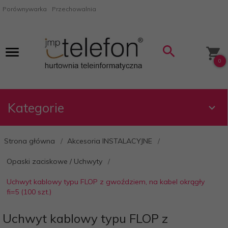
Porównywarka
Przechowalnia
0
Kategorie
Strona główna
Akcesoria INSTALACYJNE
Opaski zaciskowe / Uchwyty
Uchwyt kablowy typu FLOP z gwoździem, na kabel okrągły
fi=5 (100 szt.)
Uchwyt kablowy typu FLOP z