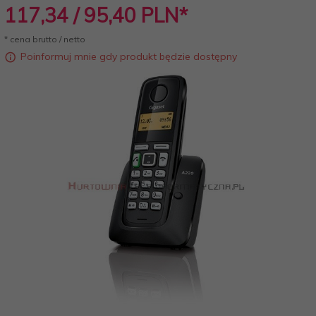
117,
34
/ 95,40
PLN*
* cena brutto / netto
Poinformuj mnie gdy produkt będzie dostępny