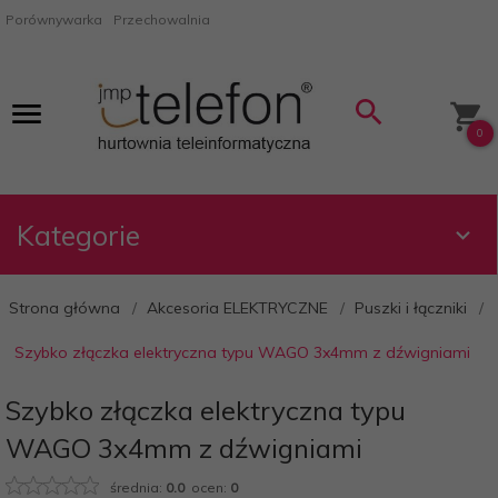
Porównywarka
Przechowalnia
0
Kategorie
Strona główna
Akcesoria ELEKTRYCZNE
Puszki i łączniki
Szybko złączka elektryczna typu WAGO 3x4mm z dźwigniami
Szybko złączka elektryczna typu
WAGO 3x4mm z dźwigniami
średnia:
0.0
ocen:
0