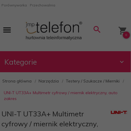
Porównywarka
Przechowalnia
0
Kategorie
Strona główna
Narzędzia
Testery / Szukacze / Mierniki
UNI-T UT33A+ Multimetr cyfrowy / miernik elektryczny, auto
zakres
UNI-T UT33A+ Multimetr
cyfrowy / miernik elektryczny,