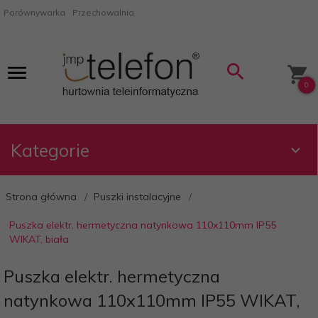
Porównywarka
Przechowalnia
0
Kategorie
Strona główna
Puszki instalacyjne
Puszka elektr. hermetyczna natynkowa 110x110mm IP55
WIKAT, biała
Puszka elektr. hermetyczna
natynkowa 110x110mm IP55 WIKAT,