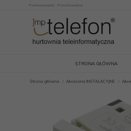
Porównywarka
Przechowalnia
STRONA GŁÓWNA
Strona główna
Akcesoria INSTALACYJNE
Akce