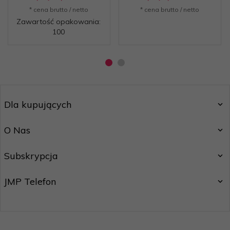
* cena brutto / netto
* cena brutto / netto
Zawartość opakowania:
100
Dla kupujących
O Nas
Subskrypcja
JMP Telefon