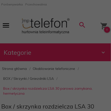
Porównywarka
Przechowalnia
0
Kategorie
Strona główna
Okablowanie telefoniczne
BOX / Skrzynki / Gniezdniki LSA
Box / skrzynka rozdzielcza LSA 30 parowa zamykana,
hermetyczna
Box / skrzynka rozdzielcza LSA 30