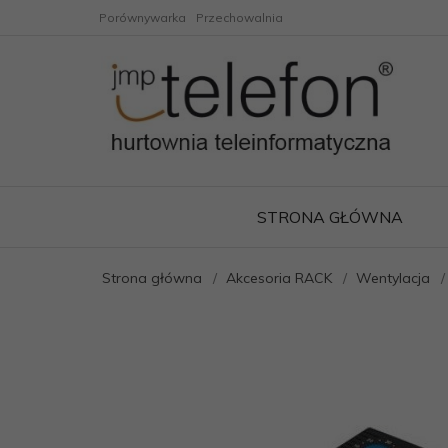
Porównywarka
Przechowalnia
STRONA GŁÓWNA
Strona główna
Akcesoria RACK
Wentylacja