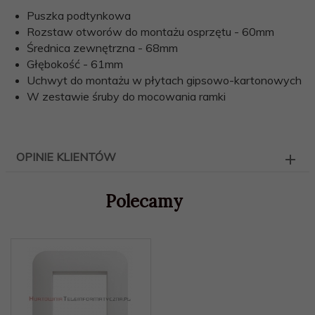
Puszka podtynkowa
Rozstaw otworów do montażu osprzętu - 60mm
Średnica zewnętrzna - 68mm
Głębokość - 61mm
Uchwyt do montażu w płytach gipsowo-kartonowych
W zestawie śruby do mocowania ramki
OPINIE KLIENTÓW
Polecamy