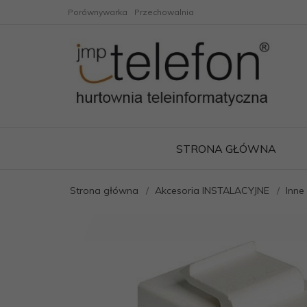
Porównywarka
Przechowalnia
STRONA GŁÓWNA
Strona główna
Akcesoria INSTALACYJNE
Inne