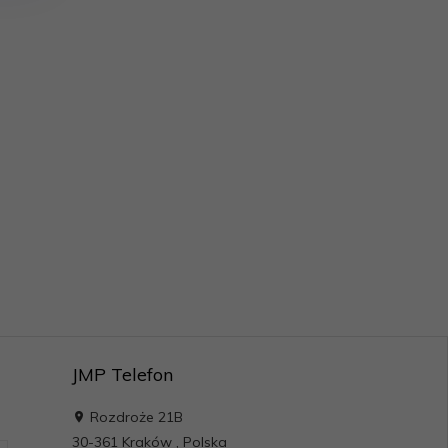
JMP Telefon
Rozdroże 21B
30-361
Kraków
,
Polska